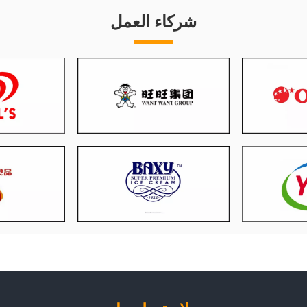
شركاء العمل