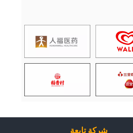
شركة تابعة