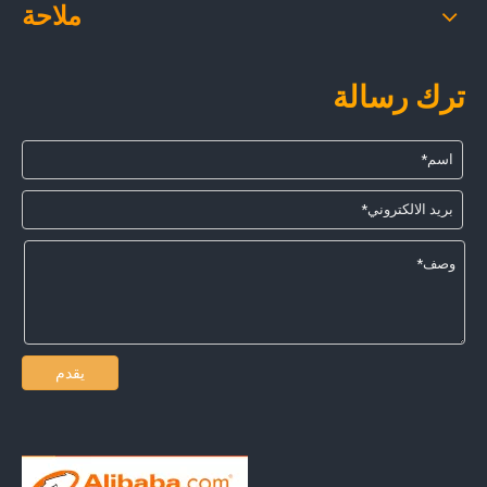
ملاحة
ترك رسالة
يقدم