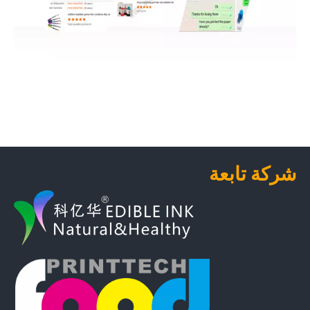
شركة تابعة