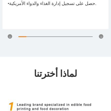
•حصل على تسجيل إدارة الغذاء والدواء الأمريكية.
لماذا أخترتنا