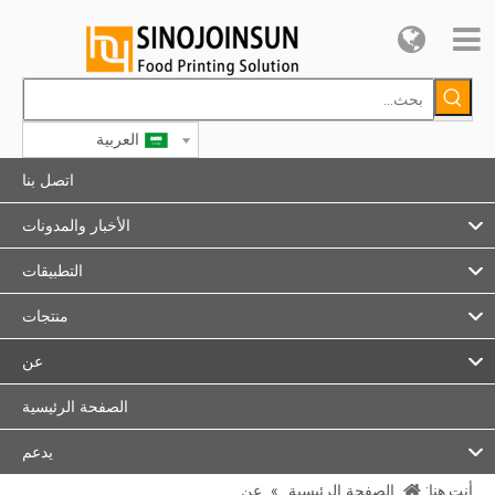
العربية
اتصل بنا
الأخبار والمدونات
التطبيقات
منتجات
عن
الصفحة الرئيسية
يدعم
أنت هنا:
الصفحة الرئيسية
»
عن