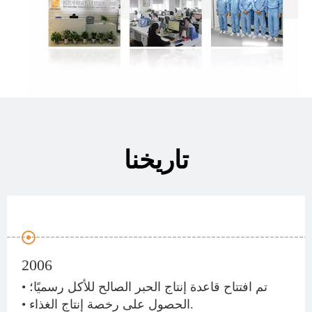
تاريخنا
2006
• تم افتتاح قاعدة إنتاج الحبر الصالح للأكل رسميًا؛
• الحصول على رخصة إنتاج الغذاء.