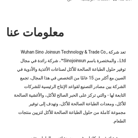
معلومات عنا
تعد شركة Wuhan Sino Joinsun Technology & Trade Co.,
Ltd.، والمختصرة باسم Sinojoinsun™، شركة رائدة في مجال
توفير حلول الطباعة الصالحة للأكل لصناعات الأغذية والأدوية في
الصين.مع أكثر من 15 عامًا من التخصص في هذا المجال، تجمع
الشركة بين مصادر التصنيع لقواعد الإنتاج الرئيسية للشركات
التابعة لها - والتي تركز على الحبر الصالح للأكل، والأغشية الصالحة
للأكل، ومعدات الطباعة الصالحة للأكل، وتهدف إلى توفير
مجموعة كاملة من حلول الطباعة الصالحة للأكل لتزيين منتجات
الطعام.