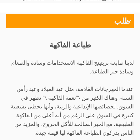
طلب
طباعة الفاكهة
لدينا طابعة بريتينج الفاكهة الاستخدامات وسادة والطعام
وسادة حبر الطباعة.
عندما المهرجانات القادمة، مثل عيد الميلاد وعيد رأس
السنة، وهناك الكثير من \"نعمة الفاكهة \" تظهر في
السوق. لخصائصها الإبداعية والزينة، وأنها تحظى بشعبية
كبيرة في السوق على الرغم من أنه أعلى من الفاكهة
الطبيعية. مع الحبر الصالحة للأكل الخروج، والمزيد من
الناس يدركون الطباعة الفاكهة لها قيمة جيدة.