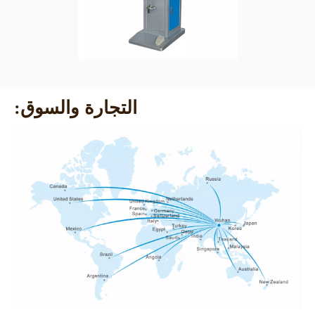
التجارة والسوق: