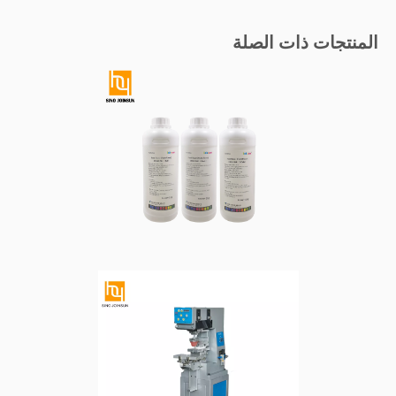
المنتجات ذات الصلة