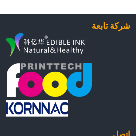
شركة تابعة
اتصل