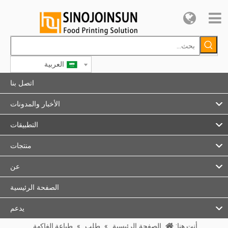
العربية
اتصل بنا
الأخبار والمدونات
التطبيقات
منتجات
عن
الصفحة الرئيسية
يدعم
أنت هنا:
الصفحة الرئيسية
»
طلب
»
طباعة الفاكهة