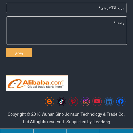
يقدم
Copyright © 2016 Wuhan Sino Joinsun Technology & Trade Co.,
Ltd All rights reserved. Supported by
Leadong