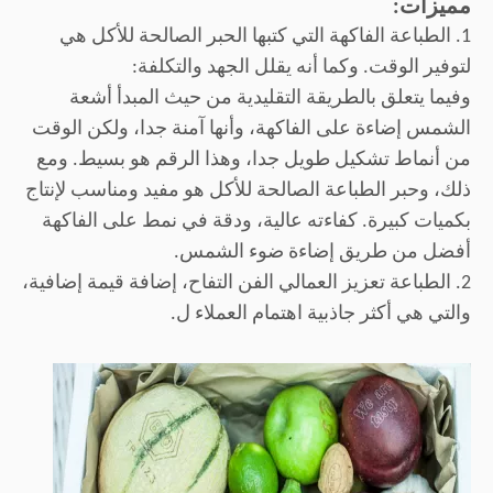
مميزات
:
1. الطباعة الفاكهة التي كتبها الحبر الصالحة للأكل هي
لتوفير الوقت. وكما أنه يقلل الجهد والتكلفة:
وفيما يتعلق بالطريقة التقليدية من حيث المبدأ أشعة
الشمس إضاءة على الفاكهة، وأنها آمنة جدا، ولكن الوقت
من أنماط تشكيل طويل جدا، وهذا الرقم هو بسيط. ومع
ذلك، وحبر الطباعة الصالحة للأكل هو مفيد ومناسب لإنتاج
بكميات كبيرة. كفاءته عالية، ودقة في نمط على الفاكهة
أفضل من طريق إضاءة ضوء الشمس.
2. الطباعة تعزيز العمالي الفن التفاح، إضافة قيمة إضافية،
والتي هي أكثر جاذبية اهتمام العملاء ل.