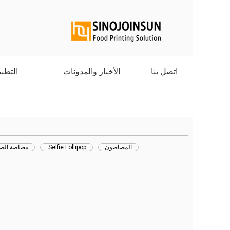
اتصل بنا
الأخبار والمدونات
التطب
المصاصون
Selfie Lollipop.
مصاصة الص