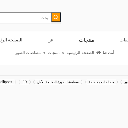
منتجات
يقات
عن
الصفحة الرئ
أنت هنا:
الصفحة الرئيسية
»
منتجات
»
مصاصات الصور
ور
مصاصات مخصصة
مصاصة الصورة الصالحة للأكل
3D
lollipops