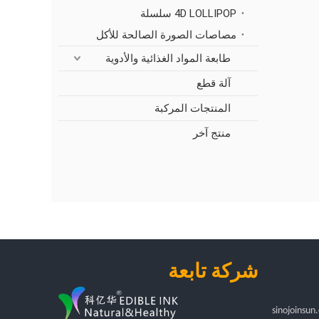
4D LOLLIPOP سلسلة
مصاصات الصورة الصالحة للأكل
طابعة المواد الغذائية والأدوية
آلة قطع
المنتجات المركبة
منتج آخر
شركة تابعة