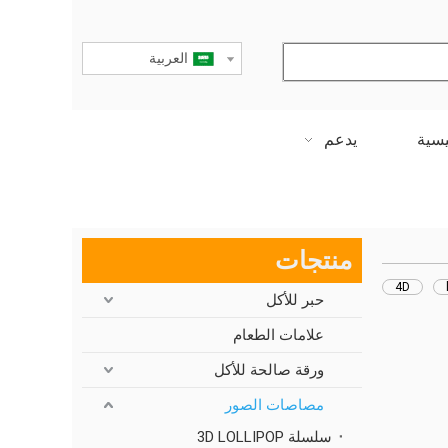
العربية
يسية
يدعم
منتجات
4D
حبر للأكل
علامات الطعام
ورقة صالحة للأكل
مصاصات الصور
سلسلة 3D LOLLIPOP