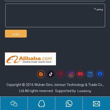
يقدم
Copyright © 2016 Wuhan Sino Joinsun Technology & Trade Co.,
Ltd All rights reserved. Supported by
Leadong