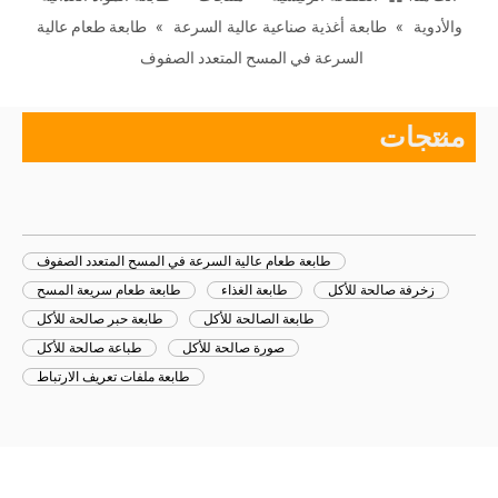
والأدوية
»
طابعة أغذية صناعية عالية السرعة
»
طابعة طعام عالية
السرعة في المسح المتعدد الصفوف
منتجات
طابعة طعام عالية السرعة في المسح المتعدد الصفوف
زخرفة صالحة للأكل
طابعة الغذاء
طابعة طعام سريعة المسح
طابعة الصالحة للأكل
طابعة حبر صالحة للأكل
صورة صالحة للأكل
طباعة صالحة للأكل
طابعة ملفات تعريف الارتباط