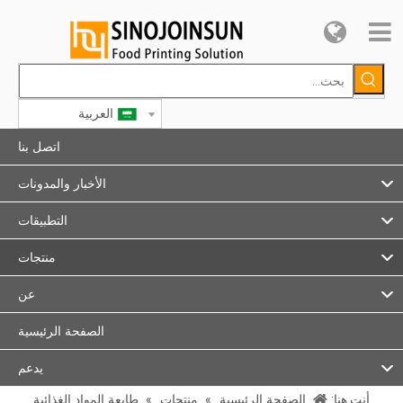
العربية
اتصل بنا
الأخبار والمدونات
التطبيقات
منتجات
عن
الصفحة الرئيسية
يدعم
أنت هنا:
الصفحة الرئيسية
»
منتجات
»
طابعة المواد الغذائية