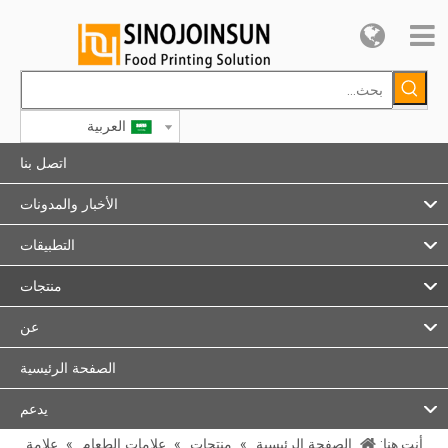
العربية
اتصل بنا
الأخبار والمدونات
التطبيقات
منتجات
عن
الصفحة الرئيسية
يدعم
أنت هنا:
الصفحة الرئيسية
»
منتجات
»
علامات الطعام
»
علامة